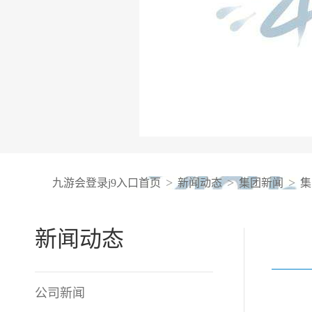
>
>
>
九游会登录j9入口首页
新闻动态
集团新闻
集
新闻动态
公司新闻