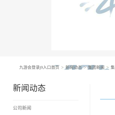
>
>
>
九游会登录j9入口首页
新闻动态
集团新闻
集
新闻动态
公司新闻