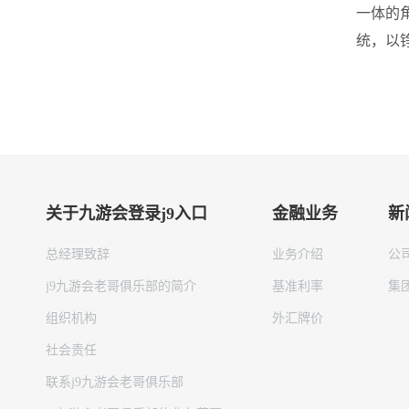
一体的
统，以
关于九游会登录j9入口
金融业务
新
总经理致辞
业务介绍
公
j9九游会老哥俱乐部的简介
基准利率
集
组织机构
外汇牌价
社会责任
联系j9九游会老哥俱乐部