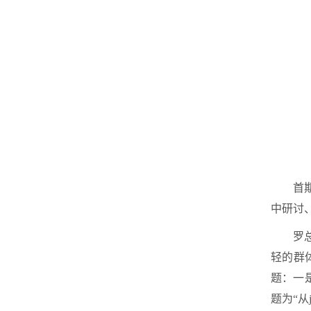
首
中研讨
罗
轻的群
题：一
题为“