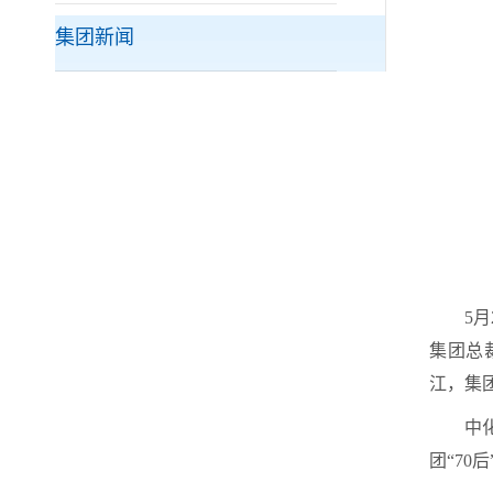
集团新闻
5
集团总
江，集
中
团“70