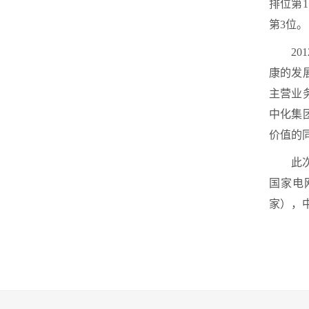
排位第
第3位。
2
康的发
主营业
中化集
价值的
此
国家电
家），中