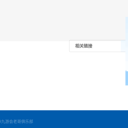
相关链接
j9九游会老哥俱乐部