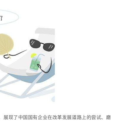
，展现了中国国有企业在改革发展道路上的尝试、磨