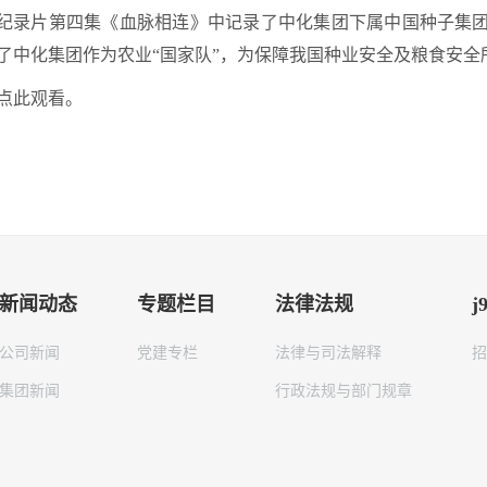
纪录片第四集《血脉相连》中记录了中化集团下属中国种子集
了中化集团作为农业“国家队”，为保障我国种业安全及粮食安全
点此观看
。
新闻动态
专题栏目
法律法规
公司新闻
党建专栏
法律与司法解释
招
集团新闻
行政法规与部门规章