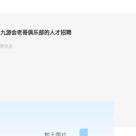
j9九游会老哥俱乐部的人才招聘
聘信息