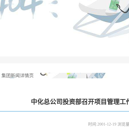
>
集团新闻详情页
中化总公司投资部召开项目管理工作
时间:
2001-12-19
浏览量