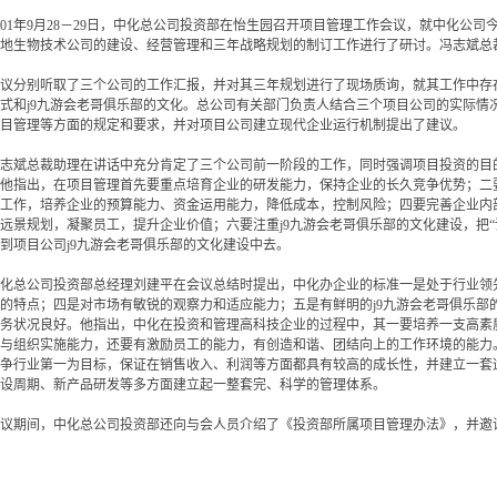
001年9月28－29日，中化总公司投资部在怡生园召开项目管理工作会议，就中化
地生物技术公司的建设、经营管理和三年战略规划的制订工作进行了研讨。冯志斌总
议分别听取了三个公司的工作汇报，并对其三年规划进行了现场质询，就其工作中存
式和j9九游会老哥俱乐部的文化。总公司有关部门负责人结合三个项目公司的实际情
目管理等方面的规定和要求，并对项目公司建立现代企业运行机制提出了建议。
志斌总裁助理在讲话中充分肯定了三个公司前一阶段的工作，同时强调项目投资的目
他指出，在项目管理首先要重点培育企业的研发能力，保持企业的长久竞争优势；二
工作，培养企业的预算能力、资金运用能力，降低成本，控制风险；四要完善企业内
远景规划，凝聚员工，提升企业价值；六要注重j9九游会老哥俱乐部的文化建设，把“
到项目公司j9九游会老哥俱乐部的文化建设中去。
化总公司投资部总经理刘建平在会议总结时提出，中化办企业的标准一是处于行业领
的特点；四是对市场有敏锐的观察力和适应能力；五是有鲜明的j9九游会老哥俱乐部
务状况良好。他指出，中化在投资和管理高科技企业的过程中，其一要培养一支高素
与组织实施能力，还要有激励员工的能力，有创造和谐、团结向上的工作环境的能力
争行业第一为目标，保证在销售收入、利润等方面都具有较高的成长性，并建立一套
设周期、新产品研发等多方面建立起一整套完、科学的管理体系。
议期间，中化总公司投资部还向与会人员介绍了《投资部所属项目管理办法》，并邀