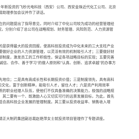
公司今年新投资的飞秒光电科技（西安）公司、西安金珠近代化工公司、北京
裁助理参加会议并作了讲话。
在的问题提出了指导意见，同时介绍了中化公司较为成功的经营管理经
况，分别介绍了总公司在战略规划、财务管理、风险防范、人力资源管
的是获得最大的投资回报，使高科技投资成为中化未来的三大支柱产业
要做好企业的人力资源管理，以灵活有效的机制吸引人才；三要做好财
部制度，激发员工的工作积极性，保证各项战略目标的实现；五要完善
诚信、合作、善于学习“的做人原则和”认真、创新、追求卓越”的办事方
先地位；二是具有高成长性和长期投资价值；三是制度领先，具有高科
的文化，富于创新精神，能吸引人才，留住人才；六是资产利用效率
质的职业经理人队伍，使他们不仅具备准确的决策能力，极强的战略规
。其二要有一个、既激励人心又切实可行的远景发展目标，为此，首先
适合高科技企业发展的管理制度。其三要从投资收益率、销售收入增
请正大制药集团副总裁赵艳萍女士就投资项目管理作了专题讲座。