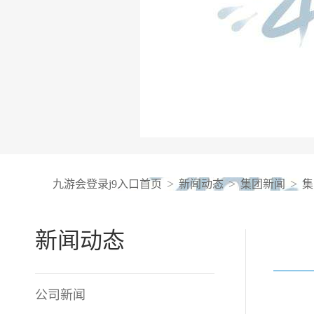
>
>
>
九游会登录j9入口首页
新闻动态
集团新闻
集
新闻动态
公司新闻