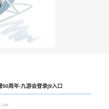
0周年-九游会登录j9入口
:
2208