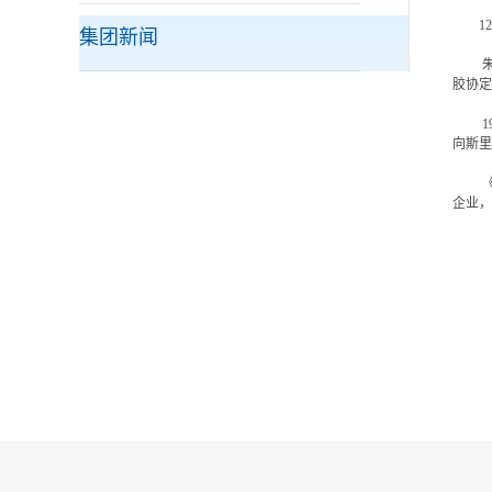
。。
1
集团新闻
。。
朱
胶协定
。。
1
向斯里
。。
企业，
。。
。。
。。