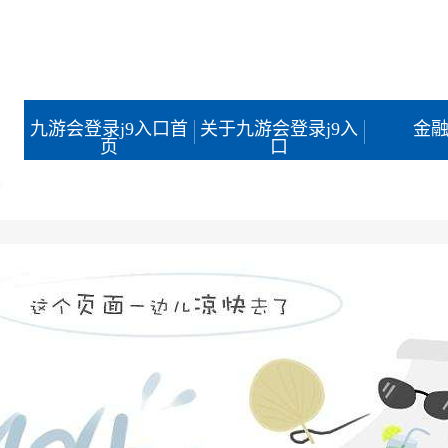
九游会登录j9入口首
关于九游会登录j9入
金
页
口
专题栏目
法律法规
j9九游
的人