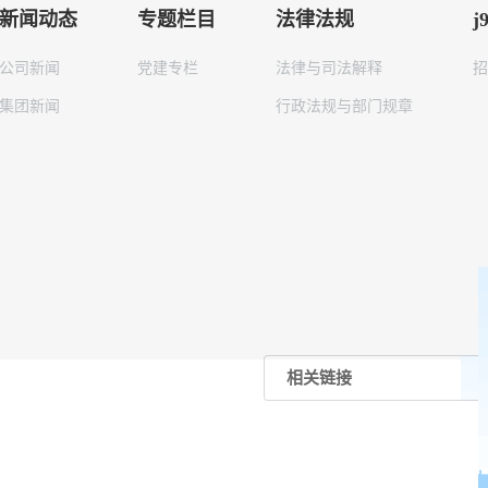
新闻动态
专题栏目
法律法规
公司新闻
党建专栏
法律与司法解释
招
集团新闻
行政法规与部门规章
相关链接