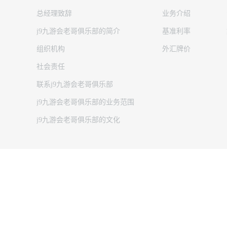
总经理致辞
业务介绍
j9九游会老哥俱乐部的简介
基准利率
组织机构
外汇牌价
社会责任
联系j9九游会老哥俱乐部
j9九游会老哥俱乐部的业务范围
j9九游会老哥俱乐部的文化