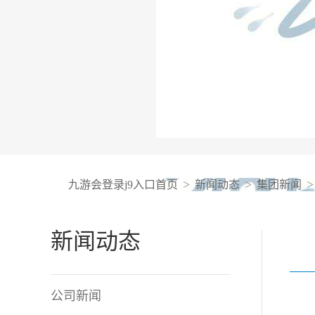
>
>
九游会登录j9入口首页
新闻动态
集团新闻
新闻动态
公司新闻