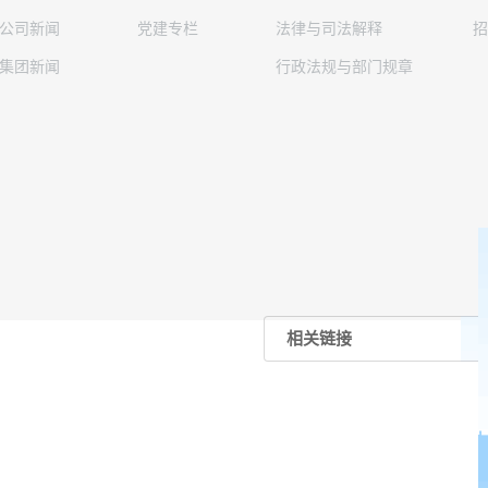
公司新闻
党建专栏
法律与司法解释
招
集团新闻
行政法规与部门规章
相关链接