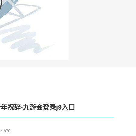
年祝辞-九游会登录j9入口
:
1930