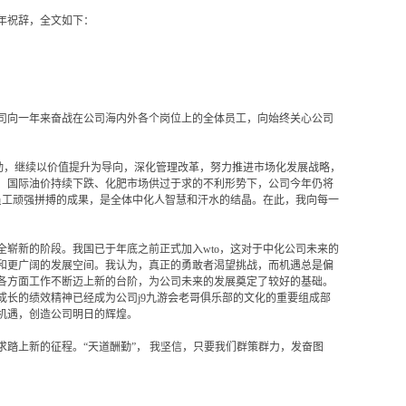
新年祝辞，全文如下：
公司向一年来奋战在公司海内外各个岗位上的全体员工，向始终关心公司
！
育活动，继续以价值提升为导向，深化管理改革，努力推进市场化发展战略，
、国际油价持续下跌、化肥市场供过于求的不利形势下，公司今年仍将
员工顽强拼搏的成果，是全体中化人智慧和汗水的结晶。在此，我向每一
崭新的阶段。我国已于年底之前正式加入wto，这对于中化公司未来的
和更广阔的发展空间。我认为，真正的勇敢者渴望挑战，而机遇总是偏
各方面工作不断迈上新的台阶，为公司未来的发展奠定了较好的基础。
长的绩效精神已经成为公司j9九游会老哥俱乐部的文化的重要组成部
机遇，创造公司明日的辉煌。
踏上新的征程。“天道酬勤”， 我坚信，只要我们群策群力，发奋图