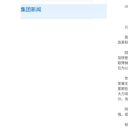
。。
2
集团新闻
。。
。。
公
。。
我
改革和
。。
回
加快管
取得销
位为公
。。
世
发展无
爱那些
大力培
分。当
。。
同
强，成
。。
祝