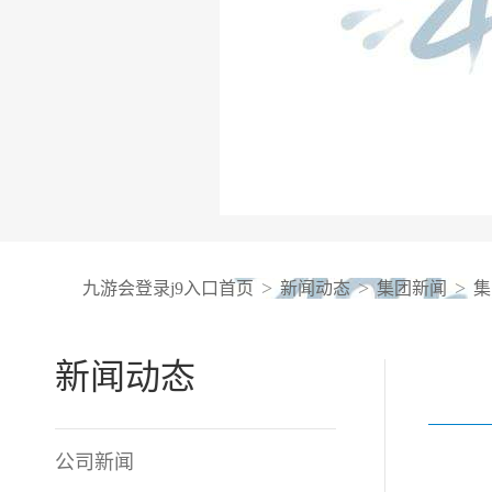
>
>
>
九游会登录j9入口首页
新闻动态
集团新闻
集
新闻动态
公司新闻