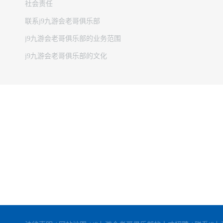
社会责任
联系j9九游会老哥俱乐部
j9九游会老哥俱乐部的业务范围
j9九游会老哥俱乐部的文化