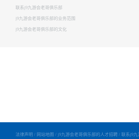
联系j9九游会老哥俱乐部
j9九游会老哥俱乐部的业务范围
j9九游会老哥俱乐部的文化
法律声明 /
网站地图 /
j9九游会老哥俱乐部的人才招聘 /
联系j9