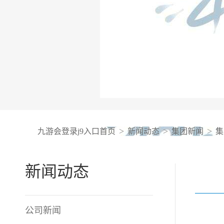
>
>
>
九游会登录j9入口首页
新闻动态
集团新闻
集
新闻动态
公司新闻