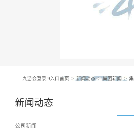
>
>
>
九游会登录j9入口首页
新闻动态
集团新闻
集
新闻动态
公司新闻