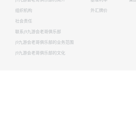
组织机构
外汇牌价
社会责任
联系j9九游会老哥俱乐部
j9九游会老哥俱乐部的业务范围
j9九游会老哥俱乐部的文化