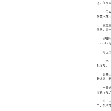
道，但从来
。。
一位
多数人在
。。
究竟
团队，是
。。
4日
cross
。。
马卫
。。
日本c
想而知。
。。
身兼
新地区、
。。
当天
的餐厅吃
。。
第二
了，包括