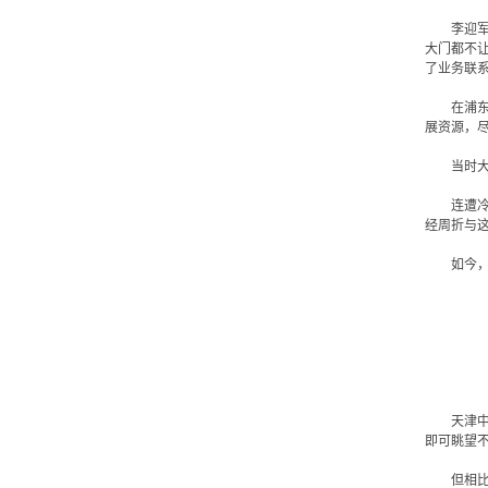
。。
李迎
大门都不
了业务联
。。
在浦
展资源，
。。
当时
。。
连遭
经周折与
。。
如今
。。
。。
艰苦
。。
。。
天津
即可眺望
。。
但相