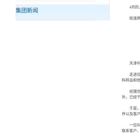
。。
4月
集团新闻
。。
街道
。。
。。
感
。。
。。
天津
。。
走进
料样品和
。。
经理办
补，已经
。。
于是
件以及客
。。
一位
联系客户