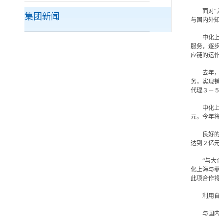
。。
面对
集团新闻
与国内外
。。
中化
服务，逐
应链的运
。。
去年
务，实现
代理３－
。。
中化
元，今年
。。
良好
达到２亿
。。
“与
化上海与
此项合作
。。
利用
。。
与国