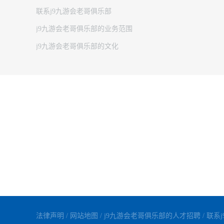
联系j9九游会老哥俱乐部
j9九游会老哥俱乐部的业务范围
j9九游会老哥俱乐部的文化
法律声明 /
网站地图 /
j9九游会老哥俱乐部的人才招聘 /
联系