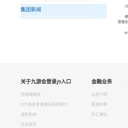
。。
5
集团新闻
。。
傅
营理念
。。
g
关于九游会登录j9入口
金融业务
总经理致辞
业务介绍
j9九游会老哥俱乐部的简介
基准利率
组织机构
外汇牌价
社会责任