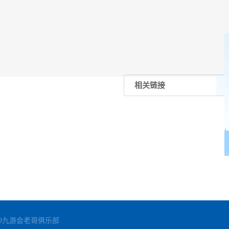
相关链接
j9九游会老哥俱乐部