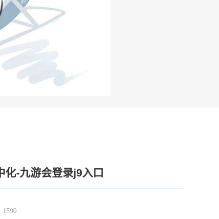
化-九游会登录j9入口
:
1590