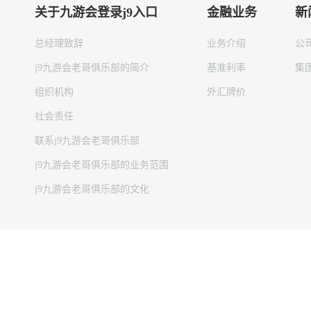
关于九游会登录j9入口
金融业务
新
总经理致辞
业务介绍
公
j9九游会老哥俱乐部的简介
基准利率
集
组织机构
外汇牌价
社会责任
联系j9九游会老哥俱乐部
j9九游会老哥俱乐部的业务范围
j9九游会老哥俱乐部的文化