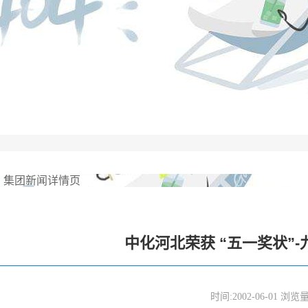
>
集团新闻详情页
中化河北荣获 “五一奖状”-
时间:
2002-06-01
浏览量