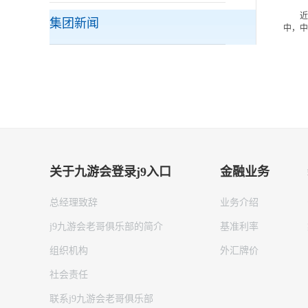
。。
近
集团新闻
中，中
。。
关于九游会登录j9入口
金融业务
总经理致辞
业务介绍
j9九游会老哥俱乐部的简介
基准利率
组织机构
外汇牌价
社会责任
联系j9九游会老哥俱乐部