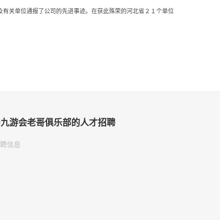
市及有关单位通报了公司的先进事迹。在获此殊荣的河北省２１个单位
j9九游会老哥俱乐部的人才招聘
聘信息