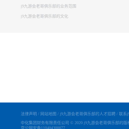
j9九游会老哥俱乐部的业务范围
j9九游会老哥俱乐部的文化
法律声明 /
网站地图 /
j9九游会老哥俱乐部的人才招聘 /
联系
中化集团财务有限责任公司 © 2020 j9九游会老哥俱乐部的
京公网安备110404300077