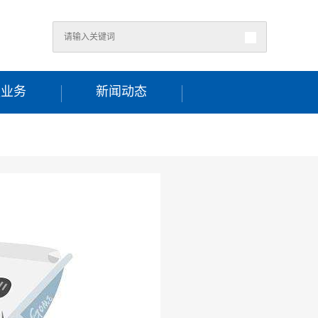
融业务
新闻动态
会老哥俱乐部
才招聘