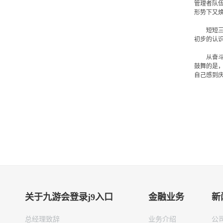
管理者队
形势下又
。。
短短
初步的认
。。
从奋
鼓舞的是
自己感到
。。
。。
关于九游会登录j9入口
金融业务
新
总经理致辞
业务介绍
公