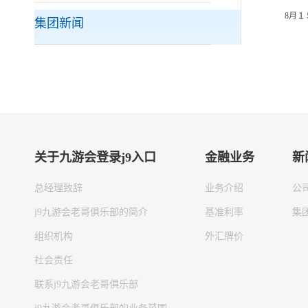
。。
8月
集团新闻
关于九游会登录j9入口
金融业务
新
总经理致辞
业务介绍
公
j9九游会老哥俱乐部的简介
基准利率
集
组织机构
外汇牌价
社会责任
联系j9九游会老哥俱乐部