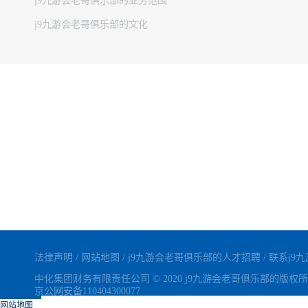
j9九游会老哥俱乐部的业务范围
j9九游会老哥俱乐部的文化
法律声明 /
网站地图 /
j9九游会老哥俱乐部的人才招聘 /
联系j9
中化集团财务有限责任公司 © 2020 j9九游会老哥俱乐部的版权
京公网安备110404300077
网站地图