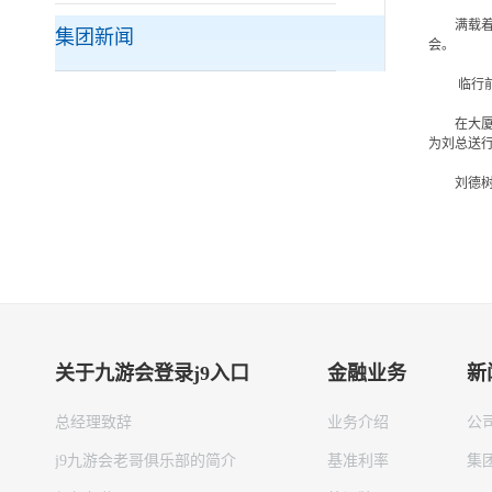
。。
满载
集团新闻
会。
。。
临行
。。
在大
为刘总送
。。
刘德
关于九游会登录j9入口
金融业务
新
总经理致辞
业务介绍
公
j9九游会老哥俱乐部的简介
基准利率
集