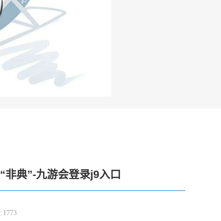
非典”-九游会登录j9入口
:
1773