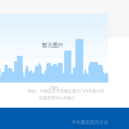
中化集团财务有限责任公司
邮件：
sinochemfinance@sinochem.com
电话：0086-10-59569332/9333
传真：0086-10-59568943
二维码
地址：中国北京市西城区复兴门内大街28号
凯晨世贸中心中座f3
中化集团成员企业