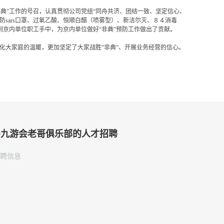
典”工作的号召，认真贯彻公司党组“同舟共济、团结一致、坚定信心、
防sars口罩、过氧乙酸、恒顺白醋（喷雾型）、新洁尔灭、８４消毒
到京内单位职工手中，为京内单位做好“非典”预防工作做出了贡献。
化大家庭的温暖，更加坚定了大家战胜“非典”、开展业务经营的信心。
j9九游会老哥俱乐部的人才招聘
聘信息