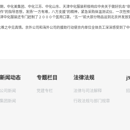
期，中化美集团、中化江苏、中化山东、天津中化服装积极响应中央关于做好抗击“非
作”的指导思想，发扬“一方有难，八方支援”的精神，紧急采购体温测试仪、一次性预
津中化服装还专门赶制了２０００个医用口罩。“五一”前大部分物品运到北京并发放
难之中见真情。京外公司和海外公司的援助行动使京内单位全体员工深深感受到了中
新闻动态
专题栏目
法律法规
公司新闻
党建专栏
法律与司法解释
招
集团新闻
行政法规与部门规章