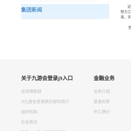
。。
近
集团新闻
努力工
液，天
。。
危
关于九游会登录j9入口
金融业务
总经理致辞
业务介绍
j9九游会老哥俱乐部的简介
基准利率
组织机构
外汇牌价
社会责任