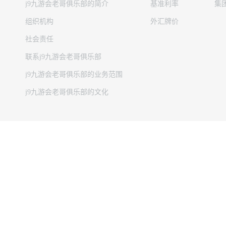
j9九游会老哥俱乐部的简介
基准利率
集
组织机构
外汇牌价
社会责任
联系j9九游会老哥俱乐部
j9九游会老哥俱乐部的业务范围
j9九游会老哥俱乐部的文化