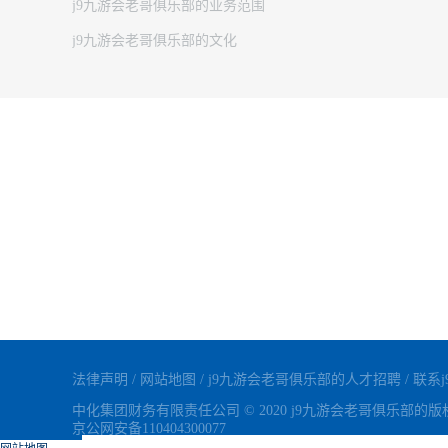
j9九游会老哥俱乐部的业务范围
j9九游会老哥俱乐部的文化
法律声明 /
网站地图 /
j9九游会老哥俱乐部的人才招聘 /
联系
中化集团财务有限责任公司 © 2020 j9九游会老哥俱乐部的
京公网安备110404300077