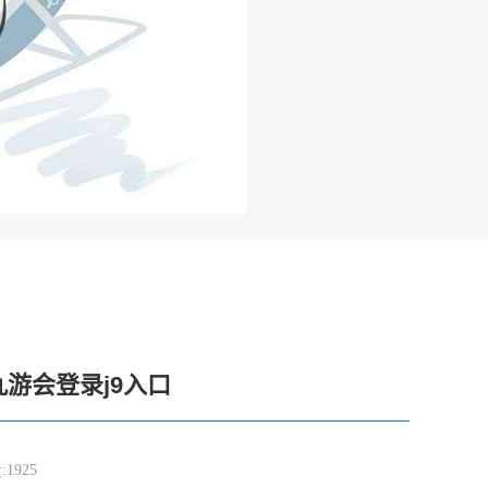
游会登录j9入口
:
1925