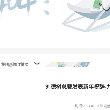
>
集团新闻详情页
刘德树总裁发表新年祝辞-九
时间:
2003-01-01
浏览量