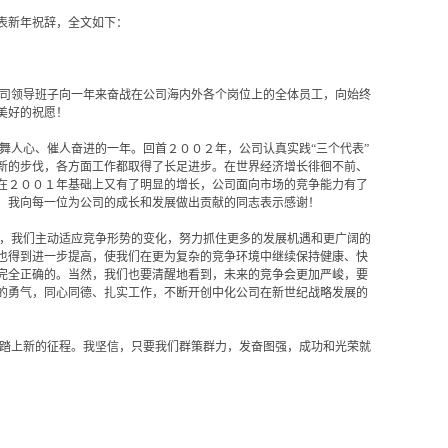
发表新年祝辞，全文如下：
司领导班子向一年来奋战在公司海内外各个岗位上的全体员工，向始终
美好的祝愿！
舞人心、催人奋进的一年。回首２００２年，公司认真实践“三个代表”
新的步伐，各方面工作都取得了长足进步。在世界经济增长徘徊不前、
在２００１年基础上又有了明显的增长，公司面向市场的竞争能力有了
，我向每一位为公司的成长和发展做出贡献的同志表示感谢！
，我们主动适应竞争形势的变化，努力抓住更多的发展机遇和更广阔的
也得到进一步提高，使我们在更为复杂的竞争环境中继续保持健康、快
完全正确的。当然，我们也要清醒地看到，未来的竞争会更加严峻，要
的勇气，同心同德、扎实工作，不断开创中化公司在新世纪战略发展的
踏上新的征程。我坚信，只要我们群策群力，发奋图强，成功和光荣就