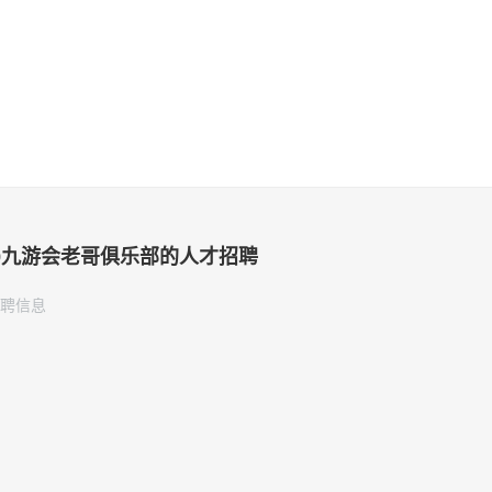
j9九游会老哥俱乐部的人才招聘
聘信息