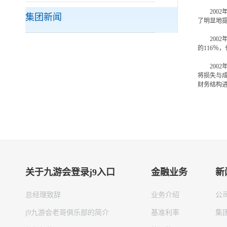
。。
20
集团新闻
了明显地
。。
200
的116％
。。
20
将损失与成
财务结构
关于九游会登录j9入口
金融业务
新
总经理致辞
业务介绍
公
j9九游会老哥俱乐部的简介
基准利率
集