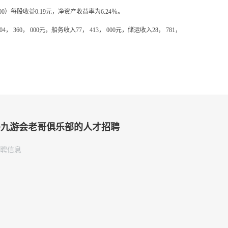
500）每股收益0.19元，净资产收益率为6.24％。
 360， 000元，船务收入77， 413， 000元，储运收入28， 781，
j9九游会老哥俱乐部的人才招聘
聘信息