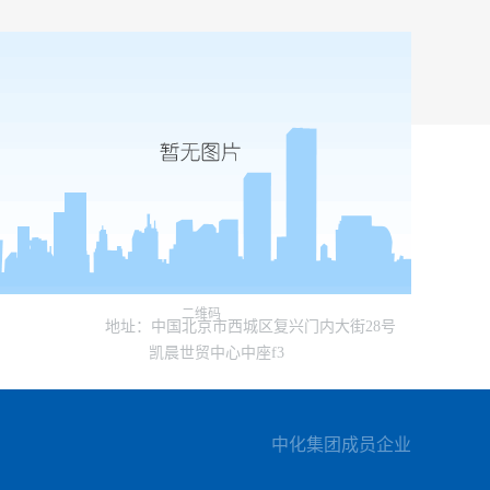
中化集团财务有限责任公司
邮件：
sinochemfinance@sinochem.com
电话：0086-10-59569332/9333
传真：0086-10-59568943
二维码
地址：中国北京市西城区复兴门内大街28号
凯晨世贸中心中座f3
中化集团成员企业