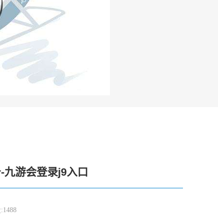
-九游会登录j9入口
:
1488