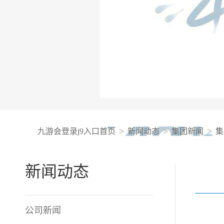
>
>
>
九游会登录j9入口首页
新闻动态
集团新闻
集
新闻动态
公司新闻