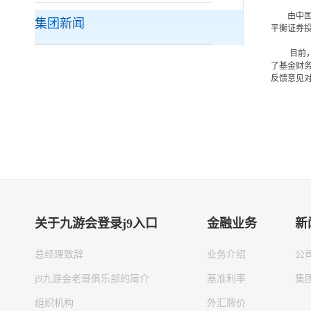
。。
由中
集团新闻
平衡证券
。。
目前
了基金财
反馈意见
。。
关于九游会登录j9入口
金融业务
新
总经理致辞
业务介绍
公
j9九游会老哥俱乐部的简介
基准利率
集
组织机构
外汇牌价