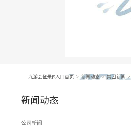
>
>
九游会登录j9入口首页
新闻动态
集团新闻
新闻动态
公司新闻