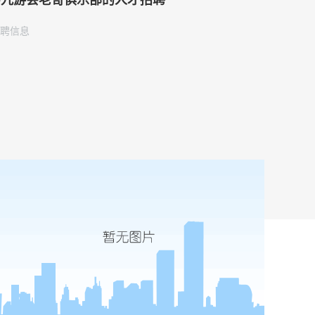
j9九游会老哥俱乐部的人才招聘
聘信息
中化集团财务有限责任公司
邮件：
sinochemfinance@sinochem.com
电话：0086-10-59569332/9333