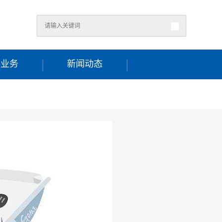
融业务
新闻动态
会老哥俱乐部
才招聘