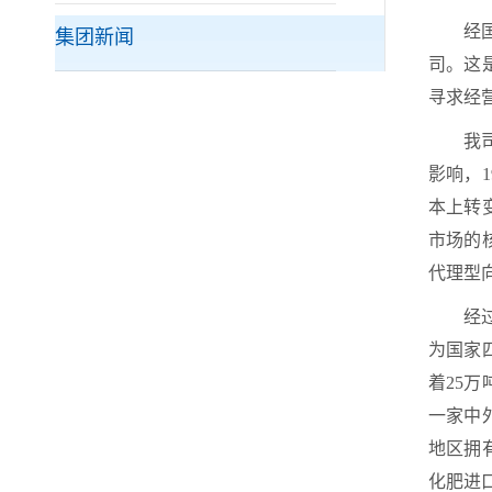
经
集团新闻
司。这
寻求经
我
影响，
本上转
市场的
代理型
经
为国家
着25
一家中
地区拥
化肥进