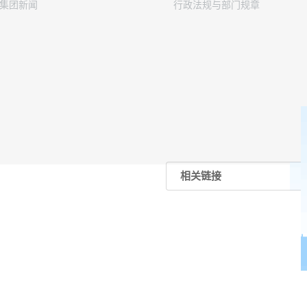
集团新闻
行政法规与部门规章
相关链接