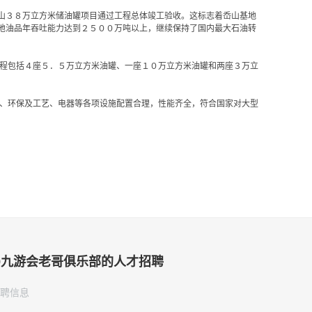
山３８万立方米储油罐项目通过工程总体竣工验收。这标志着岙山基地
地油品年吞吐能力达到２５００万吨以上，继续保持了国内最大石油转
程包括４座５．５万立方米油罐、一座１０万立方米油罐和两座３万立
、环保及工艺、电器等各项设施配置合理，性能齐全，符合国家对大型
j9九游会老哥俱乐部的人才招聘
聘信息