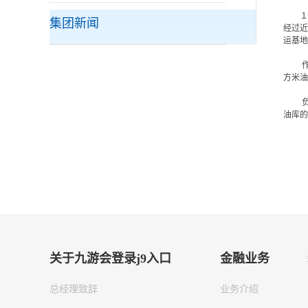
。。
１
集团新闻
经过近
运基地
。。
方米油
。。
油库的
。。
关于九游会登录j9入口
金融业务
总经理致辞
业务介绍