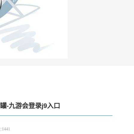
-九游会登录j9入口
:
1441