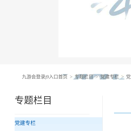
>
>
>
九游会登录j9入口首页
专题栏目
党建专栏
党
专题栏目
党建专栏