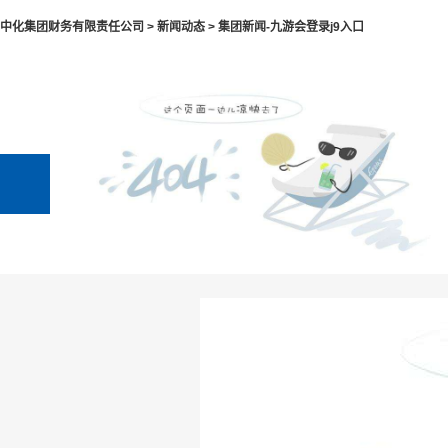
中化集团财务有限责任公司 > 新闻动态 > 集团新闻-九游会登录j9入口