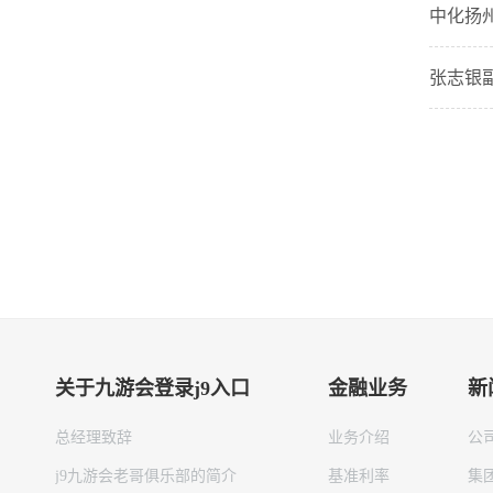
中化扬
张志银
关于九游会登录j9入口
金融业务
新
总经理致辞
业务介绍
公
j9九游会老哥俱乐部的简介
基准利率
集