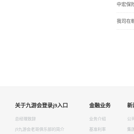
中宏保
我司在
关于九游会登录j9入口
金融业务
新
总经理致辞
业务介绍
公
j9九游会老哥俱乐部的简介
基准利率
集