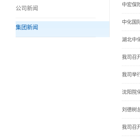
中宏保
公司新闻
中化国
集团新闻
湖北中
我司召
我司举
沈阳院
刘德树
我司召