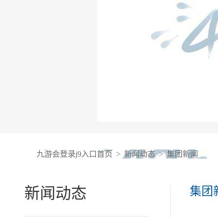
>
>
九游会登录j9入口首页
新闻动态
集团新闻
新闻动态
集团