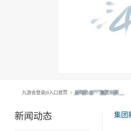
>
>
九游会登录j9入口首页
新闻动态
集团新闻
新闻动态
集团