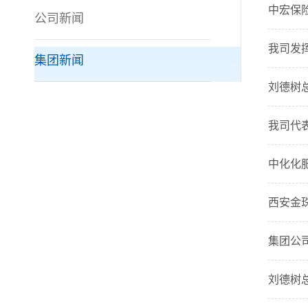
中宏保
公司新闻
我司发
集团新闻
刘德树
我司代
中化化
西安金珠
集团公
刘德树