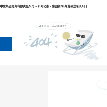
中化集团财务有限责任公司 > 新闻动态 > 集团新闻-九游会登录j9入口