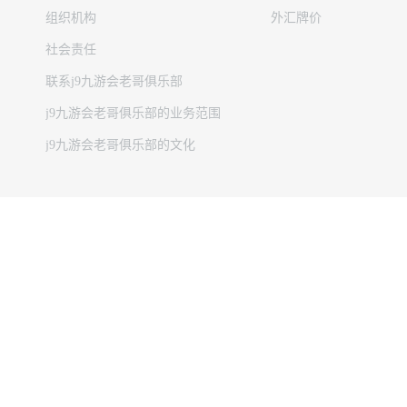
组织机构
外汇牌价
社会责任
联系j9九游会老哥俱乐部
j9九游会老哥俱乐部的业务范围
j9九游会老哥俱乐部的文化