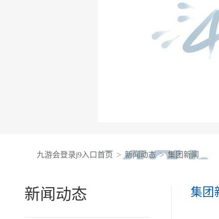
>
>
九游会登录j9入口首页
新闻动态
集团新闻
新闻动态
集团