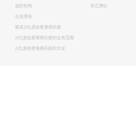
组织机构
外汇牌价
社会责任
联系j9九游会老哥俱乐部
j9九游会老哥俱乐部的业务范围
j9九游会老哥俱乐部的文化