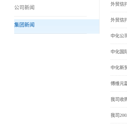
外贸信
公司新闻
外贸信
集团新闻
中化公司
中化国际
中化新贸
傅维元
我司收购
我司20