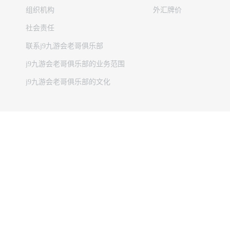
组织机构
外汇牌价
社会责任
联系j9九游会老哥俱乐部
j9九游会老哥俱乐部的业务范围
j9九游会老哥俱乐部的文化