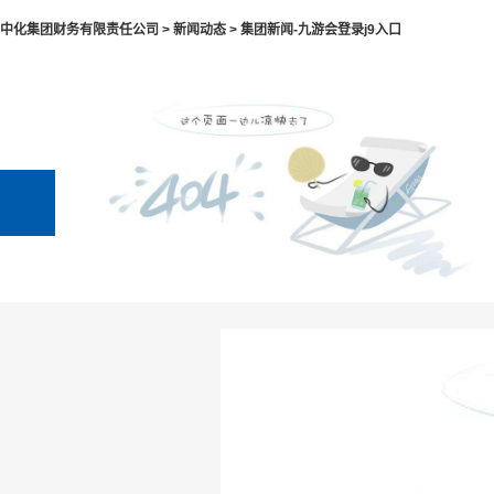
中化集团财务有限责任公司 > 新闻动态 > 集团新闻-九游会登录j9入口