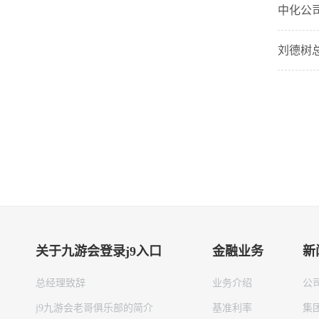
中化公司
刘德树
关于九游会登录j9入口
金融业务
新
总经理致辞
业务介绍
公
j9九游会老哥俱乐部的简介
基准利率
集