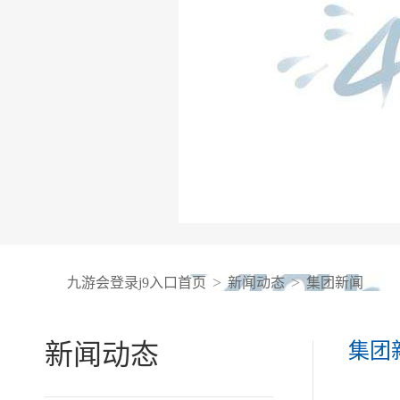
>
>
九游会登录j9入口首页
新闻动态
集团新闻
新闻动态
集团