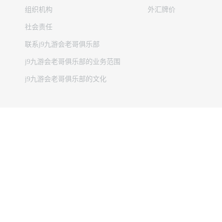
组织机构
外汇牌价
社会责任
联系j9九游会老哥俱乐部
j9九游会老哥俱乐部的业务范围
j9九游会老哥俱乐部的文化