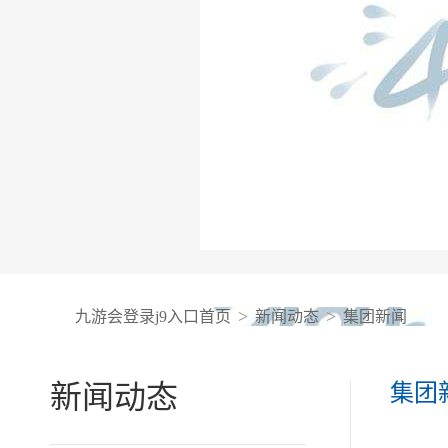
>
>
九游会登录j9入口首页
新闻动态
集团新闻
新闻动态
集团