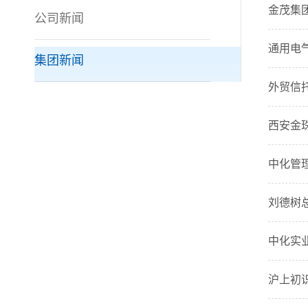
金茂集
公司新闻
通用电
集团新闻
外贸信
西安金
中化管
刘德树
中化实业
沪上初