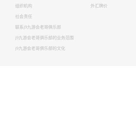
组织机构
外汇牌价
社会责任
联系j9九游会老哥俱乐部
j9九游会老哥俱乐部的业务范围
j9九游会老哥俱乐部的文化