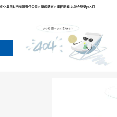
中化集团财务有限责任公司 > 新闻动态 > 集团新闻-九游会登录j9入口