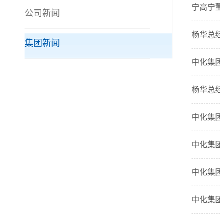
宁高宁
公司新闻
杨华总
集团新闻
中化集
杨华总
中化集团
中化集
中化集
中化集团