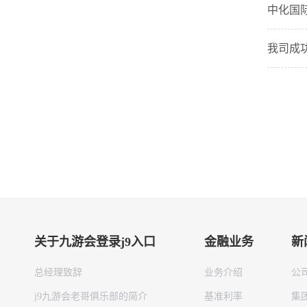
中化国
我司成
关于九游会登录j9入口
金融业务
新
总经理致辞
业务介绍
公
j9九游会老哥俱乐部的简介
基准利率
集